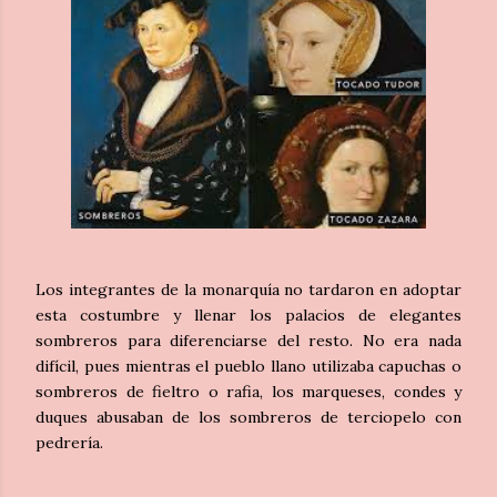
Los integrantes de la monarquía no tardaron en adoptar
esta costumbre y llenar los palacios de elegantes
sombreros para diferenciarse del resto. No era nada
difícil, pues mientras el pueblo llano utilizaba capuchas o
sombreros de fieltro o rafia, los marqueses, condes y
duques abusaban de los sombreros de terciopelo con
pedrería.