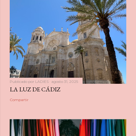
Publicado por
LADIES
agosto 31, 2025
LA LUZ DE CÁDIZ
Compartir