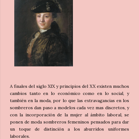
A finales del siglo XIX y principios del XX existen muchos
cambios tanto en lo económico como en lo social, y
también en la moda, por lo que las extravagancias en los
sombreros dan paso a modelos cada vez mas discretos, y
con la incorporación de la mujer al ámbito laboral, se
ponen de moda sombreros femeninos pensados para dar
un toque de distinción a los aburridos uniformes
laborales.