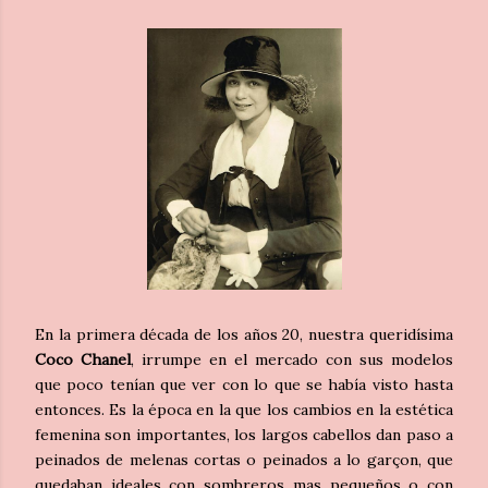
En la primera década de los años 20, nuestra queridísima
Coco Chanel
, irrumpe en el mercado con sus modelos
que poco tenían que ver con lo que se había visto hasta
entonces. Es la época en la que los cambios en la estética
femenina son importantes, los largos cabellos dan paso a
peinados de melenas cortas o peinados a lo garçon, que
quedaban ideales con sombreros mas pequeños o con