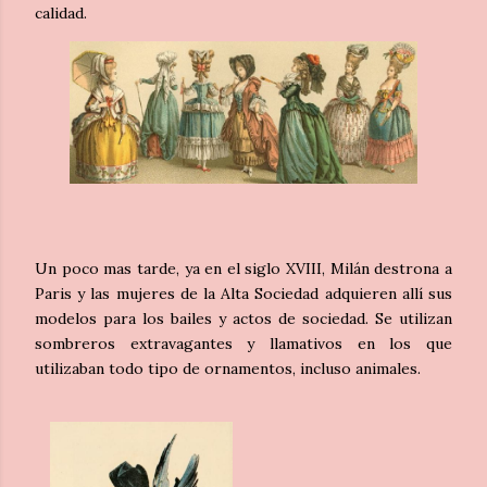
calidad.
Un poco mas tarde, ya en el siglo XVIII, Milán destrona a
Paris y las mujeres de la Alta Sociedad adquieren allí sus
modelos para los bailes y actos de sociedad. Se utilizan
sombreros extravagantes y llamativos en los que
utilizaban todo tipo de ornamentos, incluso animales.