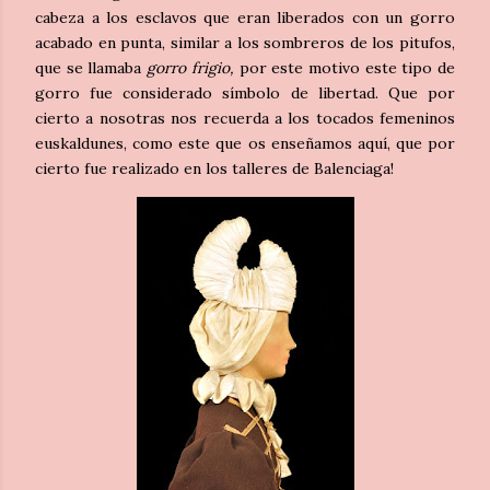
cabeza a los esclavos que eran liberados con un gorro
acabado en punta, similar a los sombreros de los pitufos,
que se llamaba
gorro frigio,
por este motivo este tipo de
gorro fue considerado símbolo de libertad.
Que por
cierto a nosotras nos recuerda a los tocados femeninos
euskaldunes, como este que os enseñamos aquí, que por
cierto fue realizado en los talleres de Balenciaga!