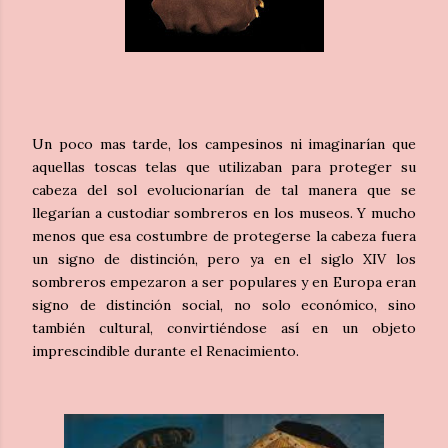
Un poco mas tarde, los campesinos ni imaginarían que
aquellas toscas telas que utilizaban para proteger su
cabeza del sol evolucionarían de tal manera que se
llegarían a custodiar sombreros en los museos. Y mucho
menos que esa costumbre de protegerse la cabeza fuera
un signo de distinción, pero ya en el siglo XIV los
sombreros empezaron a ser populares y en Europa eran
signo de distinción social, no solo económico, sino
también cultural, convirtiéndose así en un objeto
imprescindible durante el Renacimiento.