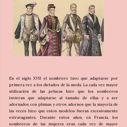
En el siglo XVII el sombrero tuvo que adaptarse por
primera vez a los dictados de la moda. La cada vez mayor
utilización de las pelucas hizo que los sombreros
tuvieran que adaptarse al tamaño de ellas y a ser
adornados con plumas y otros adornos que la mayoría de
las veces hizo que estos modelos fueran excesivamente
extravagantes. Durante estos años, en Francia, los
sombreros de las mujeres eran cada vez de mayor