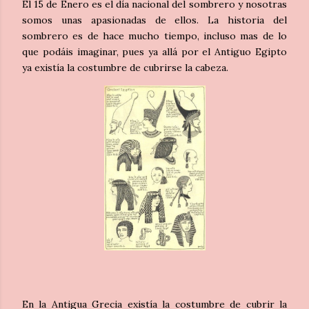
El 15 de Enero es el día nacional del sombrero y nosotras
somos unas apasionadas de ellos. La historia del
sombrero es de hace mucho tiempo, incluso mas de lo
que podáis imaginar, pues ya allá por el Antiguo Egipto
ya existía la costumbre de cubrirse la cabeza.
En la Antigua Grecia existía la costumbre de cubrir la