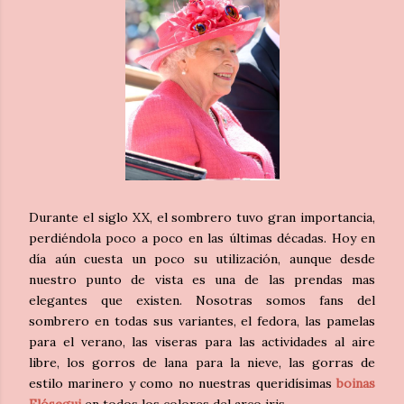
Durante el siglo XX, el sombrero tuvo gran importancia,
perdiéndola poco a poco en las últimas décadas. Hoy en
día aún cuesta un poco su utilización, aunque desde
nuestro punto de vista es una de las prendas mas
elegantes que existen. Nosotras somos fans del
sombrero en todas sus variantes, el fedora, las pamelas
para el verano, las viseras para las actividades al aire
libre, los gorros de lana para la nieve, las gorras de
estilo marinero y como no nuestras queridísimas
boinas
Elósegui
en todos los colores del arco iris.