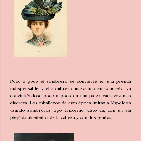
Poco a poco el sombrero se convierte en una prenda
indispensable, y el sombrero masculino en concreto, va
convirtiéndose poco a poco en una pieza cada vez mas
discreta. Los caballeros de esta época imitan a Napoleón
usando sombreros tipo tricornio, esto es, con un ala
plegada alrededor de la cabeza y con dos puntas.