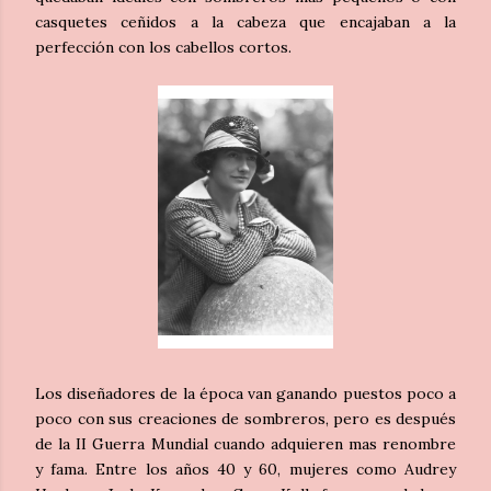
casquetes ceñidos a la cabeza que encajaban a la
perfección con los cabellos cortos.
Los diseñadores de la época van ganando puestos poco a
poco con sus creaciones de sombreros, pero es después
de la II Guerra Mundial cuando adquieren mas renombre
y fama. Entre los años 40 y 60, mujeres como Audrey