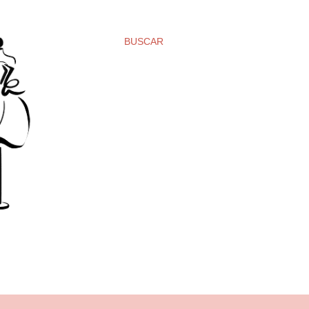
BUSCAR