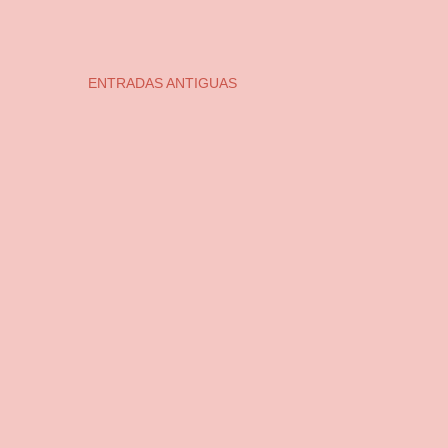
ENTRADAS ANTIGUAS