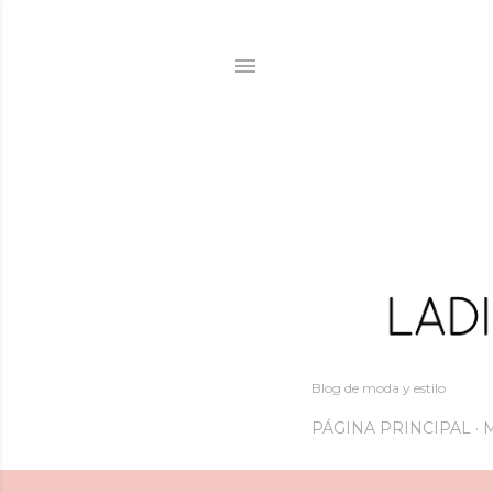
Blog de moda y estilo
PÁGINA PRINCIPAL