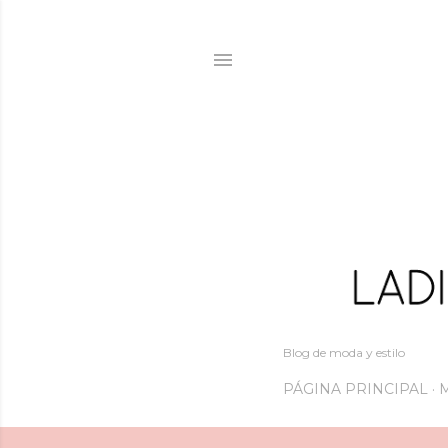
Blog de moda y estilo
PÁGINA PRINCIPAL