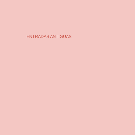
ENTRADAS ANTIGUAS