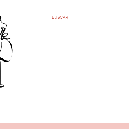
BUSCAR